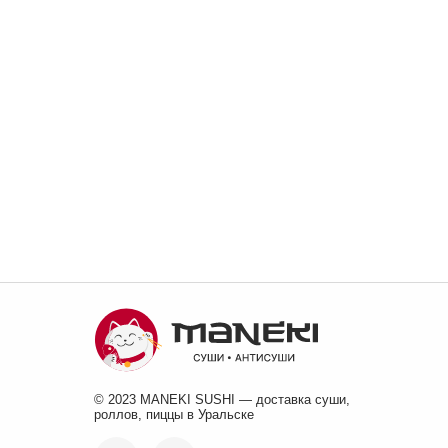
© 2023 MANEKI SUSHI — доставка суши,
роллов, пиццы в Уральске