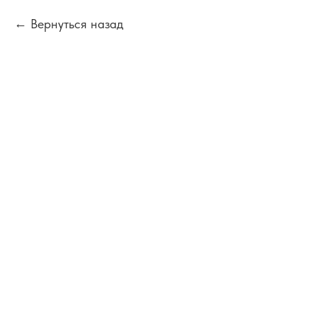
Вернуться назад