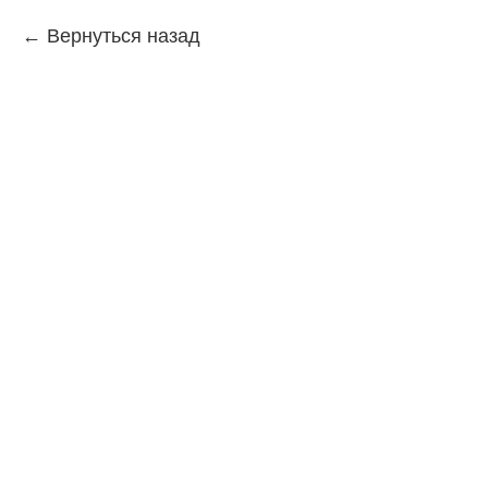
Вернуться назад