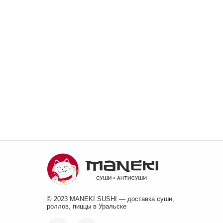
© 2023 MANEKI SUSHI — доставка суши,
роллов, пиццы в Уральске