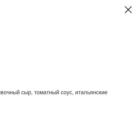
вочный сыр, томатный соус, итальянские