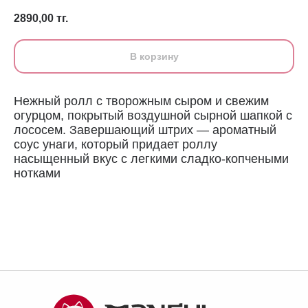
2890,00
тг.
В корзину
Нежный ролл с творожным сыром и свежим
огурцом, покрытый воздушной сырной шапкой с
лососем. Завершающий штрих — ароматный
соус унаги, который придает роллу
насыщенный вкус с легкими сладко-копчеными
нотками