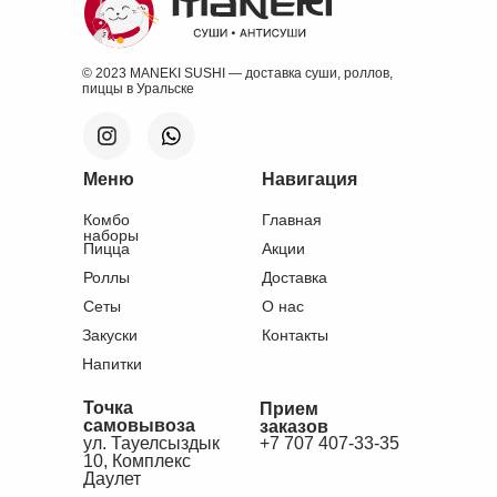
© 2023 MANEKI SUSHI — доставка суши, роллов,
пиццы в Уральске
Меню
Навигация
Комбо
Главная
наборы
Пицца
Акции
Роллы
Доставка
Сеты
О нас
Закуски
Контакты
Напитки
Точка
Прием
самовывоза
заказов
ул. Тауелсыздык
+7 707 407-33-35
10, Комплекс
Даулет