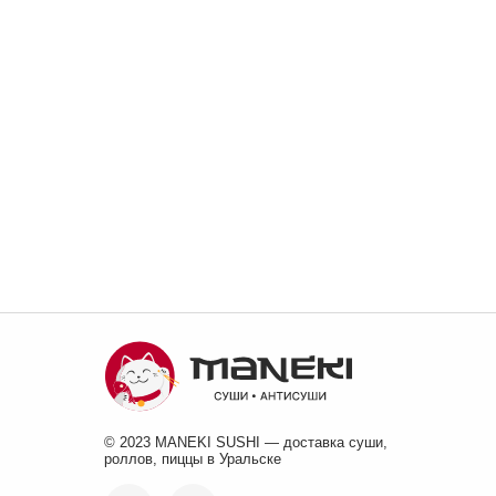
© 2023 MANEKI SUSHI — доставка суши,
роллов, пиццы в Уральске