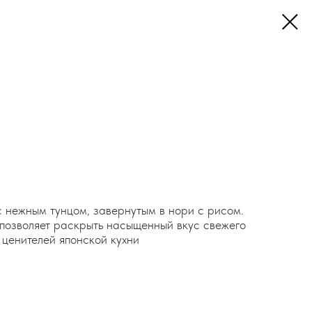
 нежным тунцом, завернутым в нори с рисом.
позволяет раскрыть насыщенный вкус свежего
 ценителей японской кухни