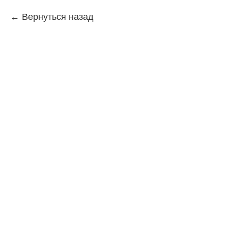
Вернуться назад