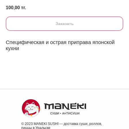
100,00
тг.
Заказать
Специфическая и острая приправа японской
кухни
© 2023 MANEKI SUSHI — доставка суши, роллов,
пиццы в Уральске