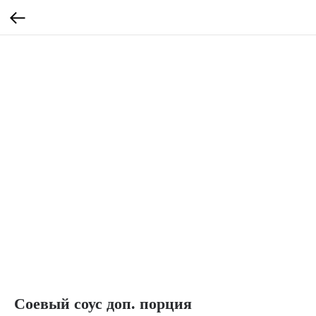
Соевый соус доп. порция