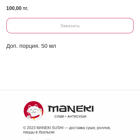
100,00
тг.
Заказать
Доп. порция. 50 мл
© 2023 MANEKI SUSHI — доставка суши, роллов,
пиццы в Уральске