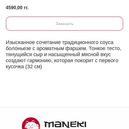
4590,00
тг.
Заказать
Изысканное сочетание традиционного соуса
болоньезе с ароматным фаршем. Тонкое тесто,
тянущийся сыр и насыщенный мясной вкус
создают гармонию, которая покорит с первого
кусочка (32 см)