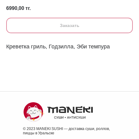
6990,00
тг.
Заказать
Креветка гриль, Годзилла, Эби темпура
© 2023 MANEKI SUSHI — доставка суши, роллов,
пиццы в Уральске