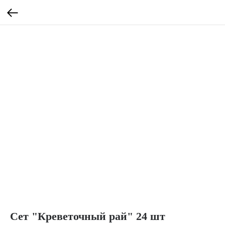
Сет "Креветочный рай" 24 шт