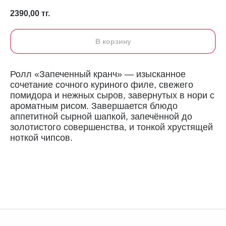
2390,00
тг.
В корзину
Ролл «Запеченный кранч» — изысканное
сочетание сочного куриного филе, свежего
помидора и нежных сыров, завернутых в нори с
ароматным рисом. Завершается блюдо
аппетитной сырной шапкой, запечённой до
золотистого совершенства, и тонкой хрустящей
ноткой чипсов.