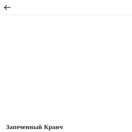
Запеченный Кранч