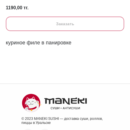
1190,00
тг.
Заказать
куриное филе в панировке
© 2023 MANEKI SUSHI — доставка суши, роллов,
пиццы в Уральске