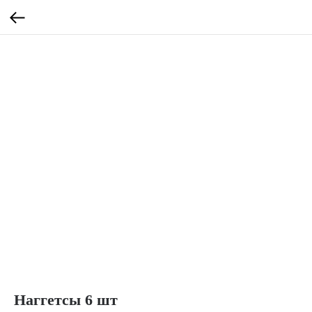
Наггетсы 6 шт