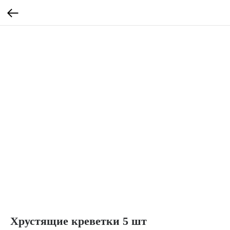
Хрустящие креветки 5 шт