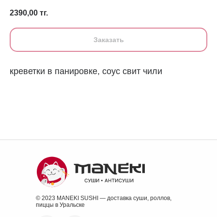
2390,00
тг.
Заказать
креветки в панировке, соус свит чили
© 2023 MANEKI SUSHI — доставка суши, роллов,
пиццы в Уральске