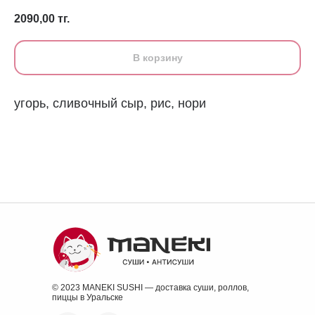
2090,00
тг.
В корзину
угорь, сливочный сыр, рис, нори
© 2023 MANEKI SUSHI — доставка суши, роллов,
пиццы в Уральске