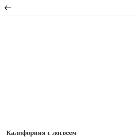
Калифорния с лососем